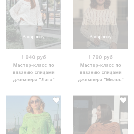
В корзину
В корзину
1 940 руб
1 790 руб
Мастер-класс по
Мастер-класс по
вязанию спицами
вязанию спицами
джемпера "Лаго"
джемпера "Милос"