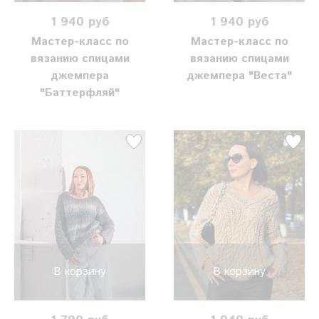
1 940 руб
1 940 руб
Мастер-класс по
Мастер-класс по
вязанию спицами
вязанию спицами
джемпера
джемпера "Веста"
"Баттерфляй"
В корзину
В корзину