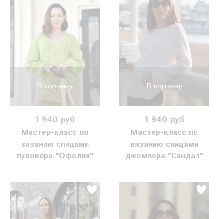
В корзину
В корзину
1 940 руб
1 940 руб
Мастер-класс по
Мастер-класс по
вязанию спицами
вязанию спицами
пуловера "Офелия"
джемпера "Сандал"