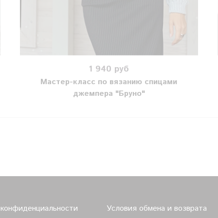
1 940 руб
Мастер-класс по вязанию спицами
джемпера "Бруно"
 конфиденциальности
Условия обмена и возврата