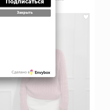
Подписаться
Закрыть
Сделано в