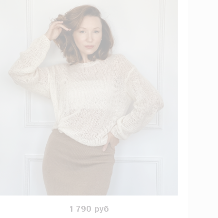
1 790 руб