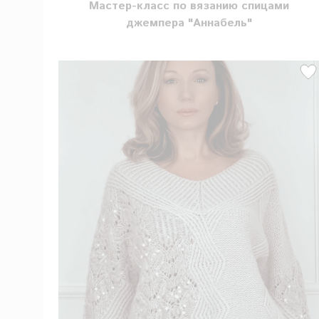
Мастер-класс по вязанию спицами
джемпера "Аннабель"