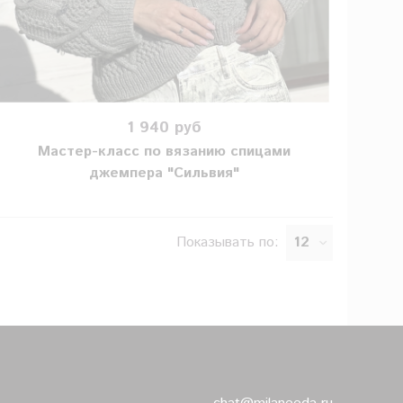
1 940 руб
Мастер-класс по вязанию спицами
джемпера "Сильвия"
Показывать по: