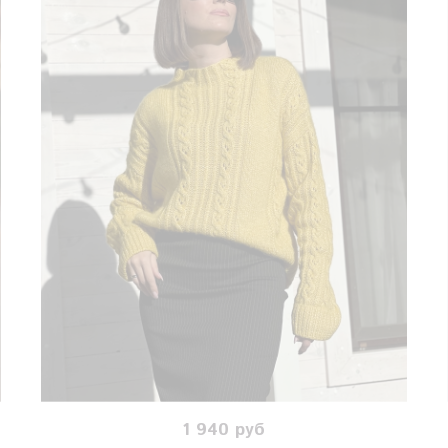
1 940 руб