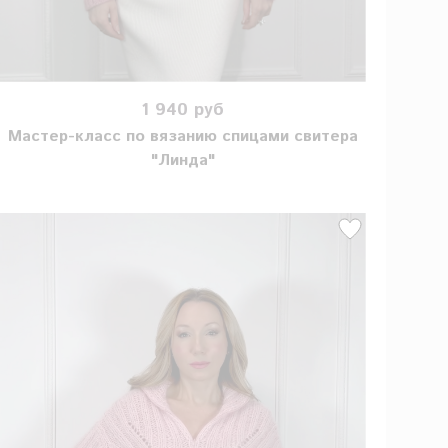
1 940 руб
Мастер-класс по вязанию спицами свитера
"Линда"