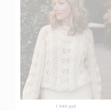
1 940 руб