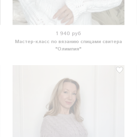
1 940 руб
Мастер-класс по вязанию спицами свитера
"Олимпия"