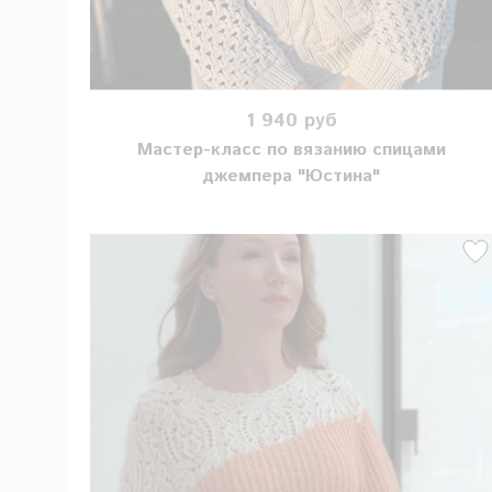
1 940 руб
Мастер-класс по вязанию спицами
джемпера "Юстина"