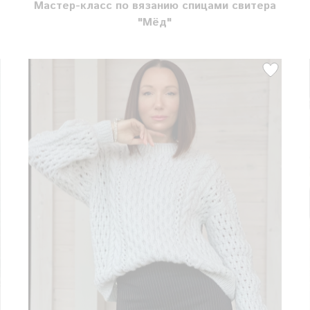
Мастер-класс по вязанию спицами свитера
"Мёд"