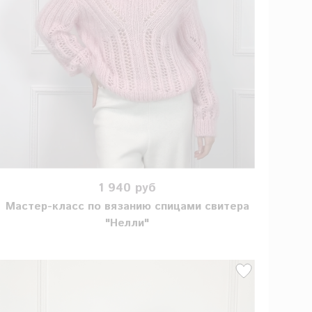
1 940 руб
Мастер-класс по вязанию спицами свитера
"Нелли"