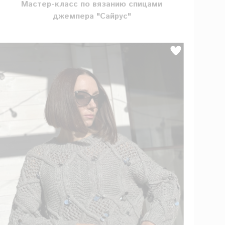
Мастер-класс по вязанию спицами
джемпера "Сайрус"