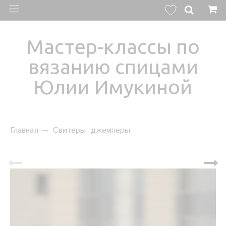
Мастер-классы по
вязанию спицами
Юлии Имукиной
Главная
Свитеры, джемперы