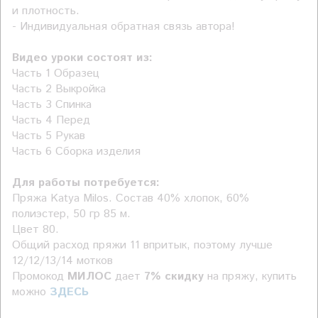
и плотность.
- Индивидуальная обратная связь автора!
Видео уроки состоят из:
Часть 1 Образец
Часть 2 Выкройка
Часть 3 Спинка
Часть 4 Перед
Часть 5 Рукав
Часть 6 Сборка изделия
Для работы потребуется:
Пряжа
Katya
Milos
. Состав 40% хлопок, 60%
полиэстер, 50 гр 85 м.
Цвет 80.
Общий расход пряжи
11 впритык, поэтому лучше
12/12/13/14 мотков
Промокод
МИЛОС
дает
7%
скидку
на пряжу, купить
можно
ЗДЕСЬ