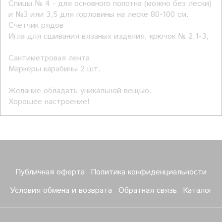
Спицы № 4 - для основного полотна (можно без лески)
и №3 или 3,5 для горловины на леске 80-100 см.
Счетчик рядов
Игла для сшивания вязаных изделия, крючок № 2,1-3,
Сантиметровая лента
Маркеры карабины 2 шт.
Желание обладать уникальной вещью.
Хорошее настроение!
Публичная оферта
Политика конфиденциальности
Условия обмена и возврата
Обратная связь
Каталог