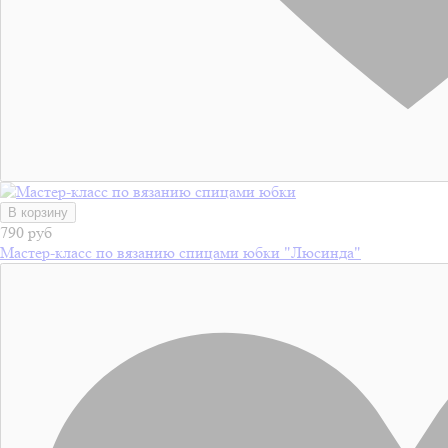
В корзину
790 руб
Мастер-класс по вязанию спицами юбки "Люсинда"