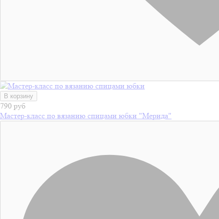
В корзину
790 руб
Мастер-класс по вязанию спицами юбки "Мерида"