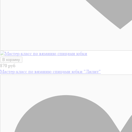
В корзину
870 руб
Мастер-класс по вязанию спицами юбки "Лилит"