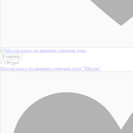
В корзину
1 190 руб
Мастер-класс по вязанию спицами топа "Шелли"