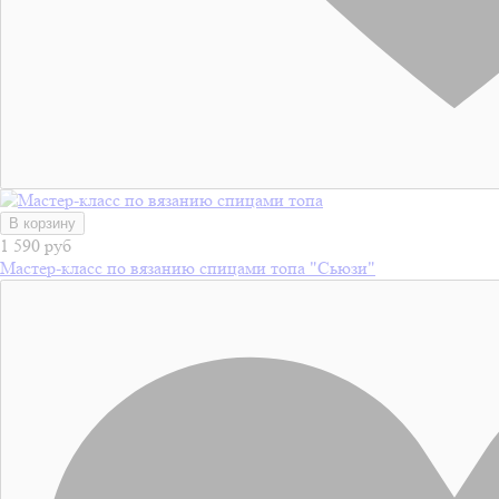
В корзину
1 590 руб
Мастер-класс по вязанию спицами топа "Сьюзи"