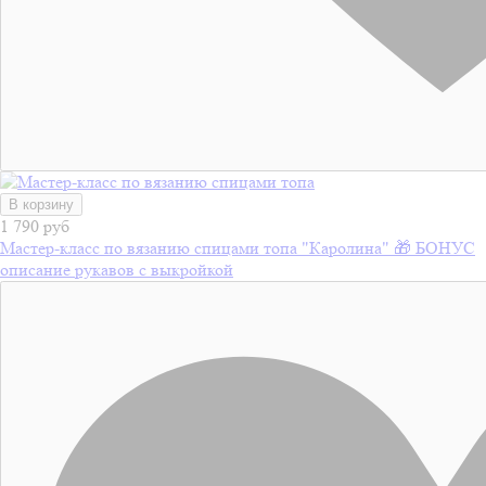
В корзину
1 790 руб
Мастер-класс по вязанию спицами топа "Каролина" 🎁 БОНУС
описание рукавов с выкройкой