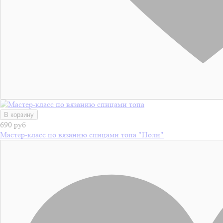
В корзину
690 руб
Мастер-класс по вязанию спицами топа "Поли"