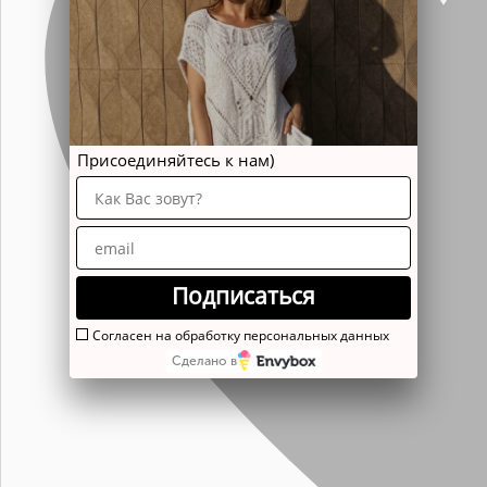
Присоединяйтесь к нам)
Подписаться
Согласен на обработку персональных данных
Сделано в