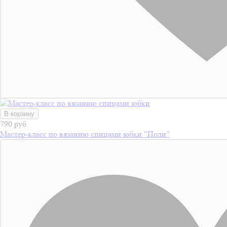
В корзину
790 руб
Мастер-класс по вязанию спицами юбки "Поли"