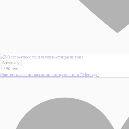
В корзину
1 390 руб
Мастер-класс по вязанию спицами топа "Мерида"