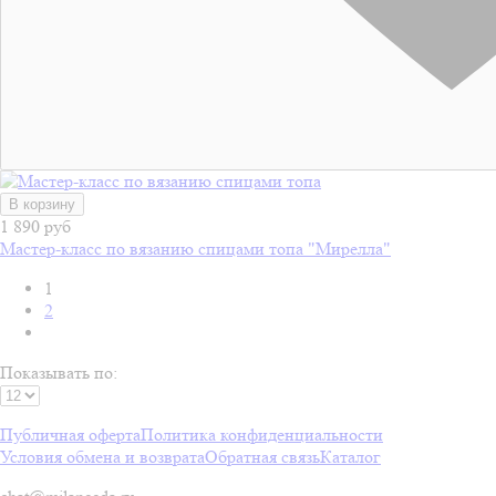
В корзину
1 890 руб
Мастер-класс по вязанию спицами топа "Мирелла"
1
2
Показывать по:
Публичная оферта
Политика конфиденциальности
Условия обмена и возврата
Обратная связь
Каталог