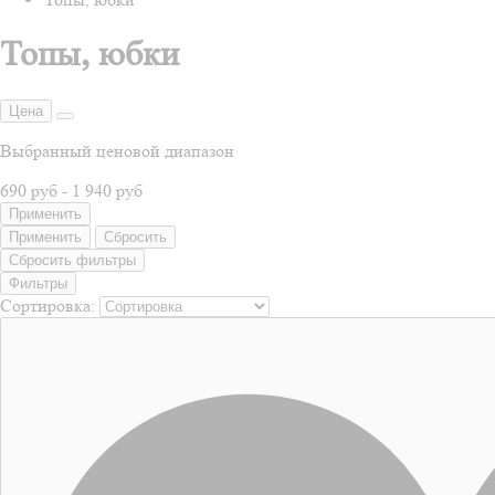
Топы, юбки
Цена
Выбранный ценовой диапазон
690 руб
-
1 940 руб
Применить
Применить
Сбросить
Сбросить фильтры
Фильтры
Сортировка: