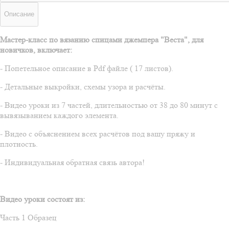
Описание
Мастер-класс по вязанию спицами джемпера "Веста", для
новичков, включает:
- Попетельное описание в Pdf файле ( 17 листов).
- Детальные выкройки, схемы узора и расчёты.
- Видео уроки из 7 частей, длительностью от 38 до 80 минут с
вывязыванием каждого элемента.
- Видео с объяснением всех расчётов под вашу пряжу и
плотность.
- Индивидуальная обратная связь автора!
Видео уроки состоят из:
Часть 1 Образец