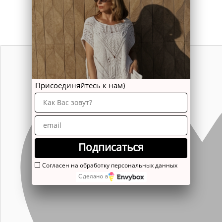
Присоединяйтесь к нам)
Подписаться
Согласен на обработку персональных данных
Сделано в