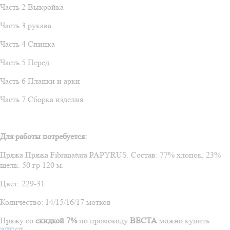
Часть 2 Выкройка
Часть 3 рукава
Часть 4 Спинка
Часть 5 Перед
Часть 6 Планки и арки
Часть 7 Сборка изделия
Для работы потребуется:
Пряжа Пряжа
Fibranatura
PAPYRUS
.
Состав: 77% хлопок, 23%
шелк. 50 гр 120 м.
Цвет: 229-31
Количество: 14/15/16/17 мотков
Пряжу со
скидкой 7%
по
промокоду
ВЕСТА
можно купить