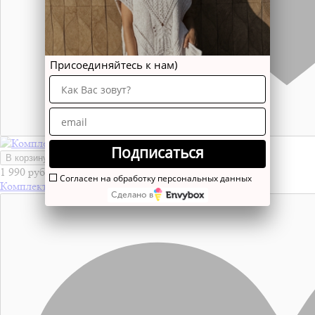
Присоединяйтесь к нам)
Подписаться
В корзину
1 990 руб
Согласен на обработку персональных данных
Комплект 2 мк - топ и юбка "Мерида"
Сделано в