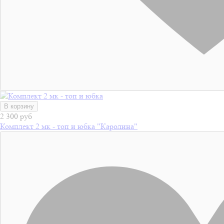
В корзину
2 300 руб
Комплект 2 мк - топ и юбка "Каролина"