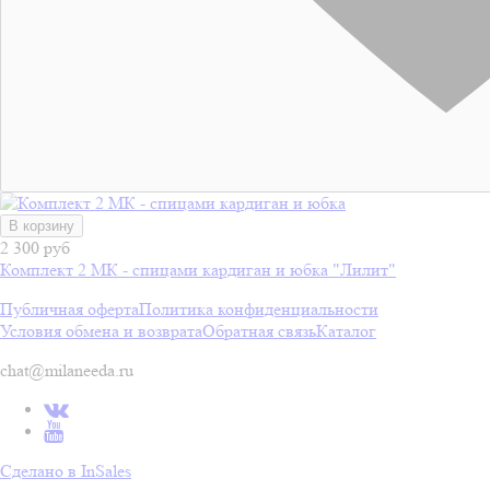
В корзину
2 300 руб
Комплект 2 МК - спицами кардиган и юбка "Лилит"
Публичная оферта
Политика конфиденциальности
Условия обмена и возврата
Обратная связь
Каталог
chat@milaneeda.ru
Сделано в InSales