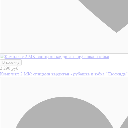
В корзину
2 290 руб
Комплект 2 МК: спицами кардиган - рубашка и юбка "Люсинда"