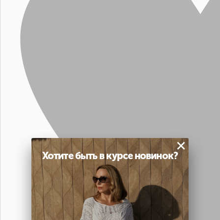
×
Хотите быть в курсе новинок?