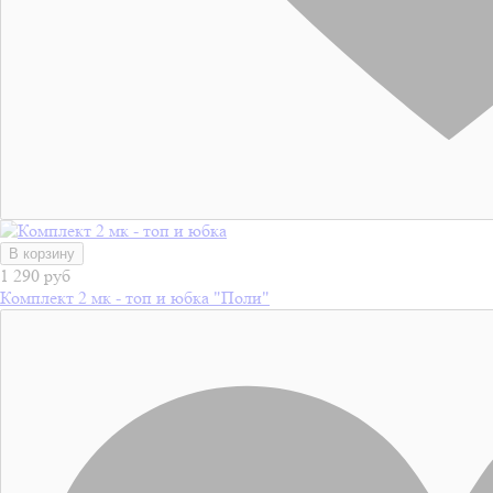
В корзину
1 290 руб
Комплект 2 мк - топ и юбка "Поли"