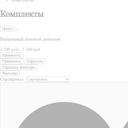
Комплекты
Цена
Выбранный ценовой диапазон
1 290 руб
-
2 300 руб
Применить
Применить
Сбросить
Сбросить фильтры
Фильтры
Сортировка: