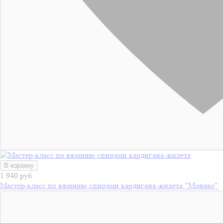
В корзину
1 940 руб
Мастер-класс по вязанию спицами кардигана-жилета "Монако"