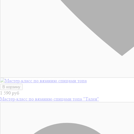
В корзину
1 590 руб
Мастер-класс по вязанию спицами топа "Талея"