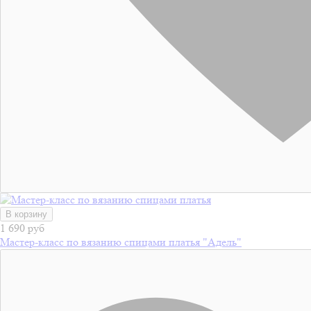
В корзину
1 690 руб
Мастер-класс по вязанию спицами платья "Адель"