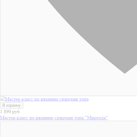
В корзину
1 890 руб
Мастер-класс по вязанию спицами топа "Мирелла"