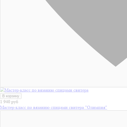
В корзину
1 940 руб
Мастер-класс по вязанию спицами свитера "Олимпия"