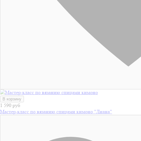
В корзину
1 590 руб
Мастер-класс по вязанию спицами кимоно "Лиана"