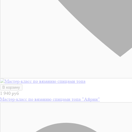
В корзину
1 940 руб
Мастер-класс по вязанию спицами топа "Айрин"