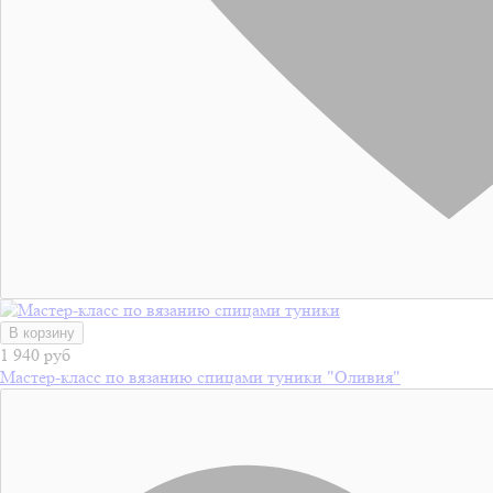
В корзину
1 940 руб
Мастер-класс по вязанию спицами туники "Оливия"