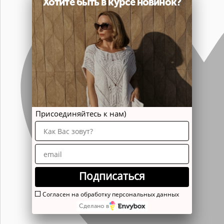
Хотите быть в курсе новинок?
Присоединяйтесь к нам)
Подписаться
Согласен на обработку персональных данных
Сделано в