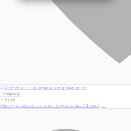
В корзину
790 руб
Мастер-класс по вязанию спицами юбки "Люсинда"