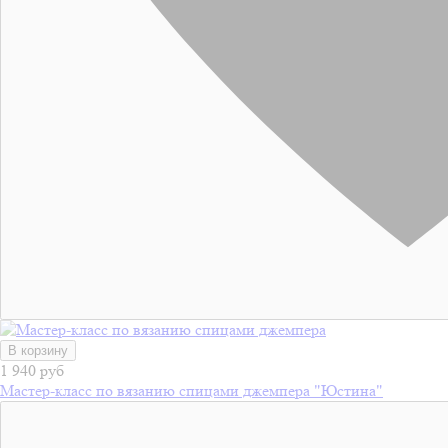
В корзину
1 940 руб
Мастер-класс по вязанию спицами джемпера "Юстина"