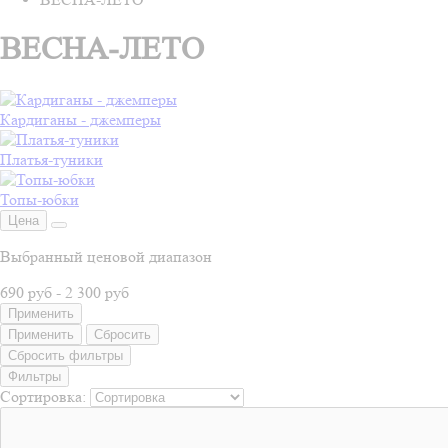
ВЕСНА-ЛЕТО
Кардиганы - джемперы
Платья-туники
Топы-юбки
Цена
Выбранный ценовой диапазон
690 руб
-
2 300 руб
Применить
Применить
Сбросить
Сбросить фильтры
Фильтры
Сортировка: