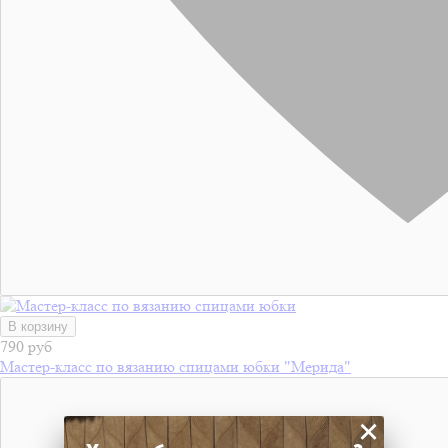
В корзину
790 руб
Мастер-класс по вязанию спицами юбки "Мерида"
×