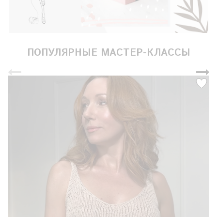
ПОПУЛЯРНЫЕ МАСТЕР-КЛАССЫ