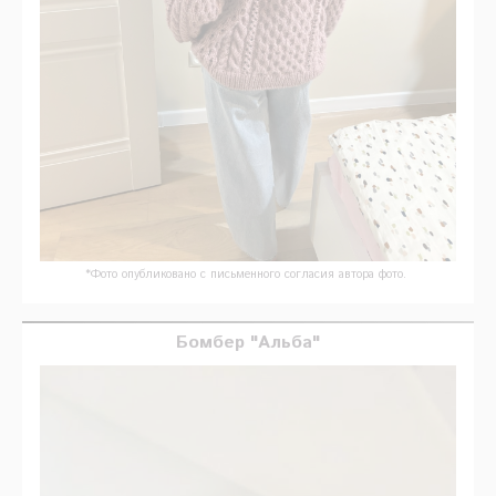
*Фото опубликовано с письменного согласия автора фото.
Бомбер "Альба"