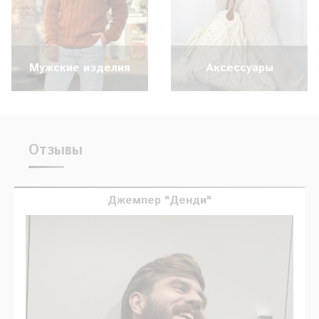
Мужские изделия
Аксессуары
Отзывы
Джемпер "Денди"