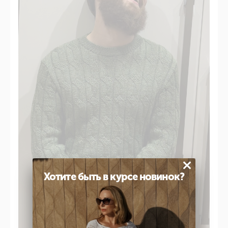
×
Хотите быть в курсе новинок?