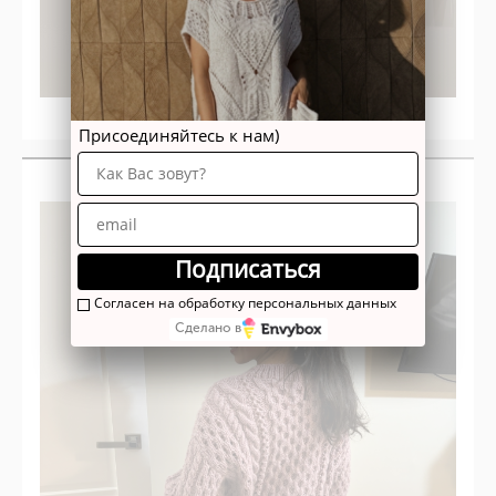
*Фото опубликовано с письменного согласия автора фото.
Присоединяйтесь к нам)
Джемпер "Бруно"
Подписаться
Согласен на обработку персональных данных
Сделано в