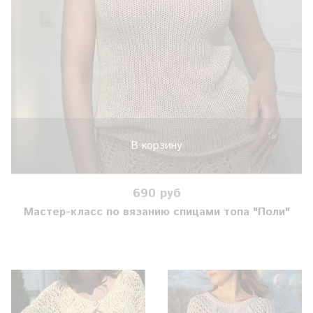
В корзину
690 руб
Мастер-класс по вязанию спицами топа "Поли"