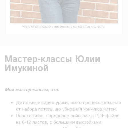
*Фото опубликовано с письменного согласия автора фото.
Мастер-классы Юлии
Имукиной
Мои мастер-классы, это:
Детальные видео уроки, всего процесса вязания
от набора петель, до убирания кончиков нитей.
Попетельное, порядовое описание,в PDF файле
на 6-12 листов, с большими выкройками,