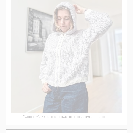
*
Фото опубликовано с письменного согласия автора фото.