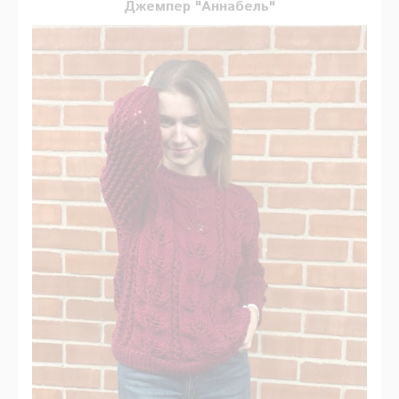
Джемпер "Аннабель"