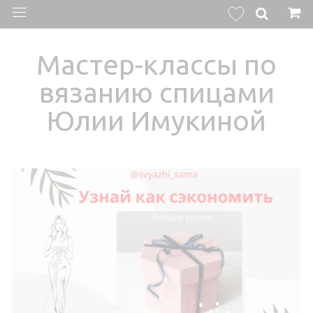
Мастер-классы по
вязанию спицами
Юлии Имукиной