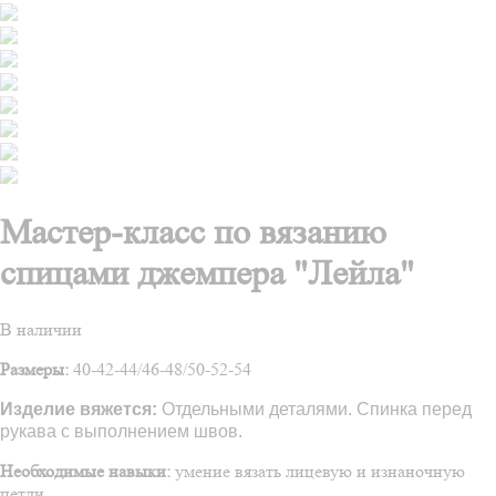
Мастер-класс по вязанию
спицами джемпера "Лейла"
В наличии
Размеры:
40-42-44/46-48/50-52-54
Изделие вяжется:
Отдельными деталями. Спинка перед
рукава с выполнением швов.
Необходимые навыки:
умение вязать лицевую и изнаночную
петли