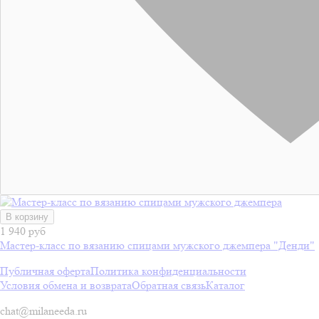
В корзину
1 940 руб
Мастер-класс по вязанию спицами мужского джемпера "Денди"
Публичная оферта
Политика конфиденциальности
Условия обмена и возврата
Обратная связь
Каталог
chat@milaneeda.ru