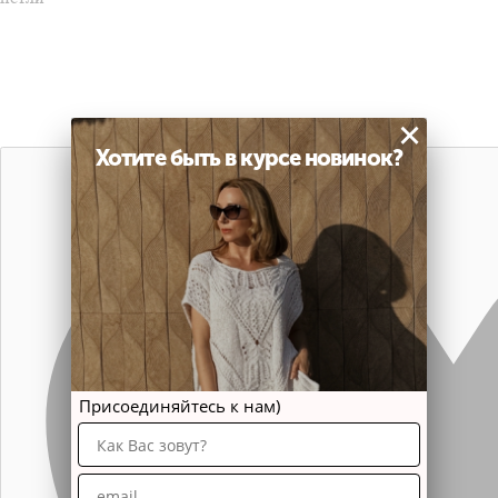
×
Хотите быть в курсе новинок?
Присоединяйтесь к нам)