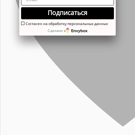
Подписаться
Согласен на обработку персональных данных
Сделано в