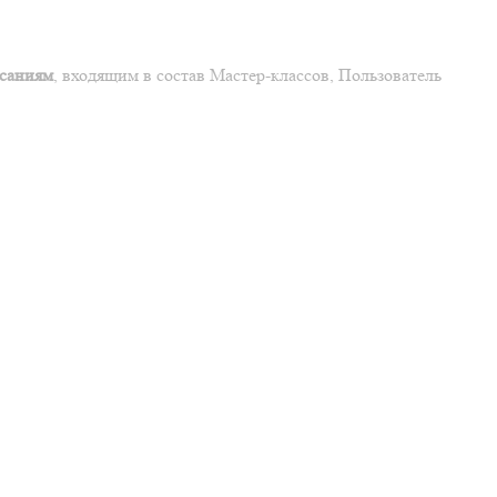
исаниям
, входящим в состав Мастер-классов, Пользователь