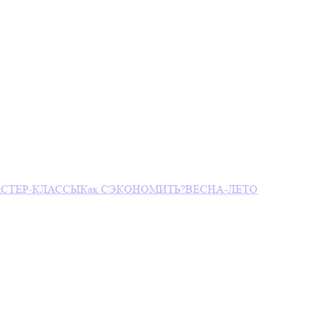
СТЕР-КЛАССЫ
Как СЭКОНОМИТЬ?
ВЕСНА-ЛЕТО