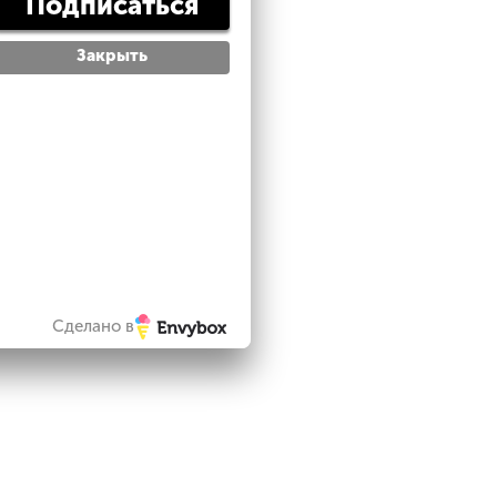
Подписаться
Закрыть
Сделано в