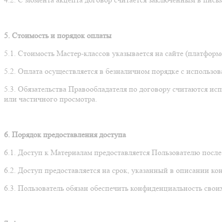
5. Стоимость и порядок оплаты
5.1. Стоимость Мастер-классов указывается на сайте (платформ
5.2. Оплата осуществляется в безналичном порядке с использо
5.3. Обязательства Правообладателя по договору считаются 
или частичного просмотра.
6. Порядок предоставления доступа
6.1. Доступ к Материалам предоставляется Пользователю посл
6.2. Доступ предоставляется на срок, указанный в описании кон
6.3. Пользователь обязан обеспечить конфиденциальность своих