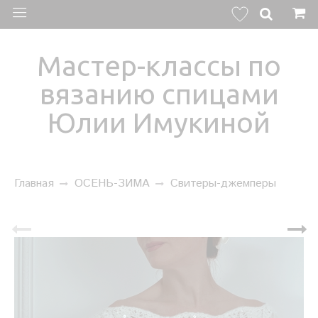
Мастер-классы по
вязанию спицами
Юлии Имукиной
Главная
ОСЕНЬ-ЗИМА
Свитеры-джемперы