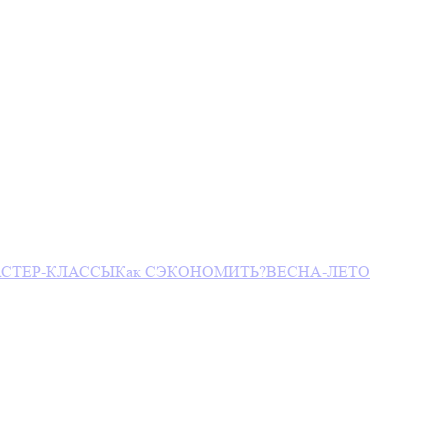
СТЕР-КЛАССЫ
Как СЭКОНОМИТЬ?
ВЕСНА-ЛЕТО