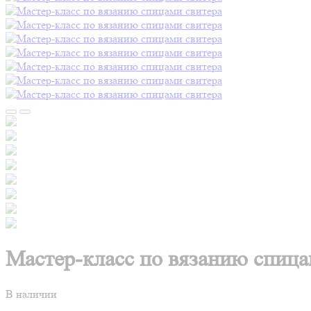
Мастер-класс по вязанию спица
В наличии