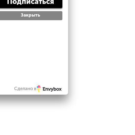
Подписаться
Закрыть
Сделано в