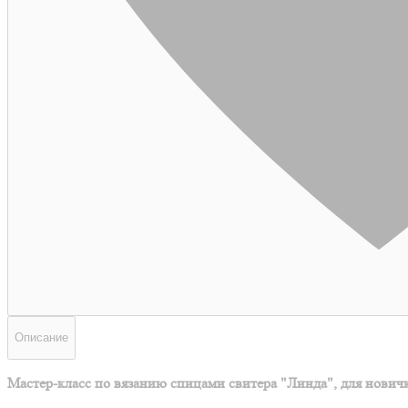
Описание
Мастер-класс по вязанию спицами свитера "Линда", для новичк