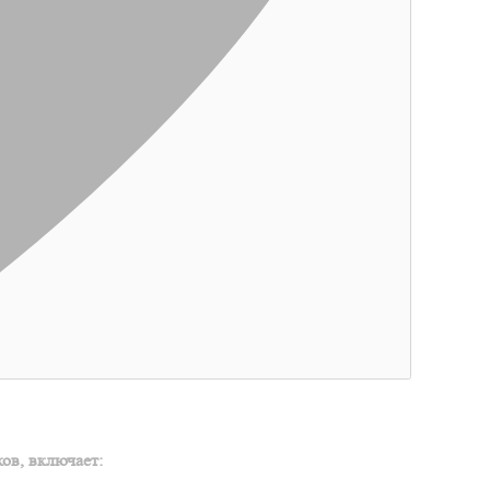
ов, включает: