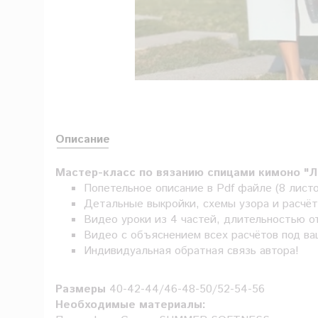
Описание
Мастер-класс по вязанию спицами кимоно "Ли
Попетельное описание в Pdf файле (8 листо
Детальные выкройки, схемы узора и расчёт
Видео уроки из 4 частей, длительностью о
Видео с объяснением всех расчётов под ва
Индивидуальная обратная связь автора!
Размеры
40-42-44/46-48-50/52-54-56
Необходимые материалы: