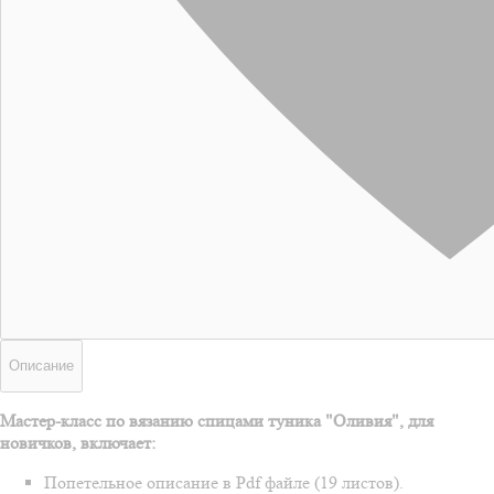
Описание
Мастер-класс по вязанию спицами туника "Оливия", для
новичков, включает:
Попетельное описание в Pdf файле (19 листов).