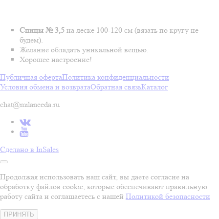
Спицы № 3,5
на леске 100-120 см (вязать по кругу не
будем).
Желание обладать уникальной вещью.
Хорошее настроение!
Публичная оферта
Политика конфиденциальности
Условия обмена и возврата
Обратная связь
Каталог
chat@milaneeda.ru
Сделано в InSales
Продолжая использовать наш сайт, вы даете согласие на
обработку файлов cookie, которые обеспечивают правильную
работу сайта и соглашаетесь с нашей
Политикой безопасности
ПРИНЯТЬ