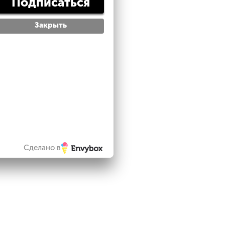
Подписаться
Закрыть
Сделано в