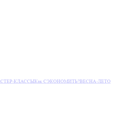
СТЕР-КЛАССЫ
Как СЭКОНОМИТЬ?
ВЕСНА-ЛЕТО