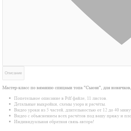
Описание
Мастер-класс по вязанию спицами топа "Сьюзи", для новичков,
Попетельное описание в Pdf файле, 11 листов.
Детальные выкройки, схемы узора и расчёты.
Видео уроки из 5 частей, длительностью от 12 до 40 мин
Видео с объяснением всех расчётов под вашу пряжу и пло
Индивидуальная обратная связь автора!