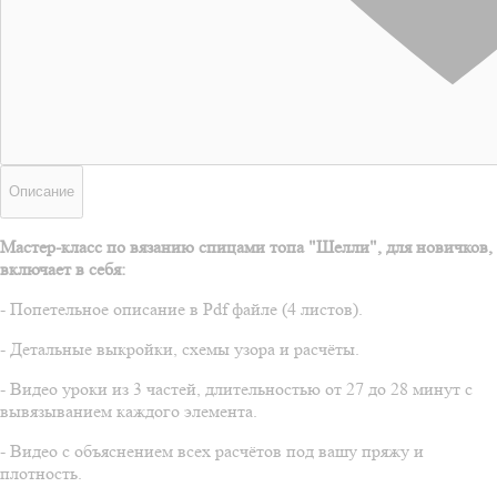
Описание
Мастер-класс по вязанию спицами топа "Шелли", для новичков,
включает в себя:
- Попетельное описание в Pdf файле (4 листов).
- Детальные выкройки, схемы узора и расчёты.
- Видео уроки из 3 частей, длительностью от 27 до 28 минут с
вывязыванием каждого элемента.
- Видео с объяснением всех расчётов под вашу пряжу и
плотность.