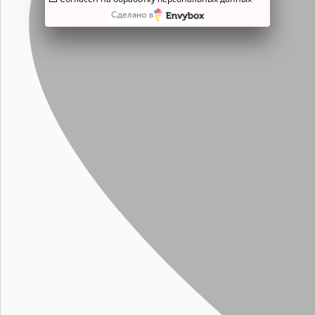
Сделано в