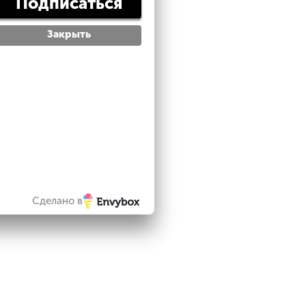
Подписаться
Закрыть
Сделано в