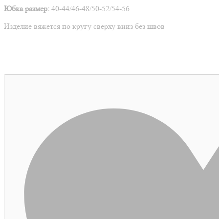
Юбка размер:
40-44/46-48/50-52/54-56
Изделие вяжется по кругу сверху вниз без швов