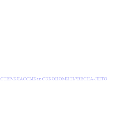
СТЕР-КЛАССЫ
Как СЭКОНОМИТЬ?
ВЕСНА-ЛЕТО