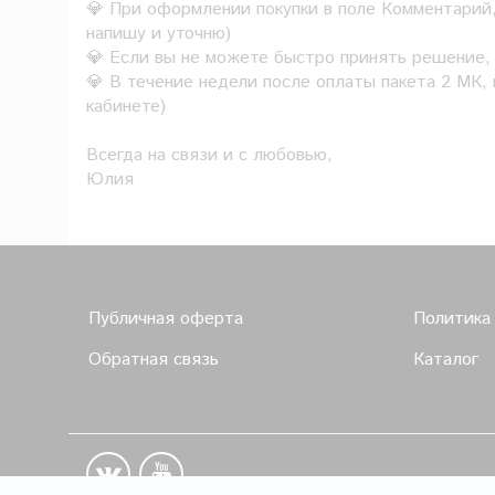
💎 При оформлении покупки в поле Комментарий,
напишу и уточню)
💎 Если вы не можете быстро принять решение, 
💎 В течение недели после оплаты пакета 2 МК,
кабинете)
Всегда на связи и с любовью,
Юлия
Публичная оферта
Политика
Обратная связь
Каталог