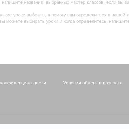
 напишите названия, выбранных мастер классов, если вы за
какие уроки выбрать, я помогу вам определиться в нашей 
 вы можете выбирать уроки и когда определитесь, напишите
 конфиденциальности
Условия обмена и возврата