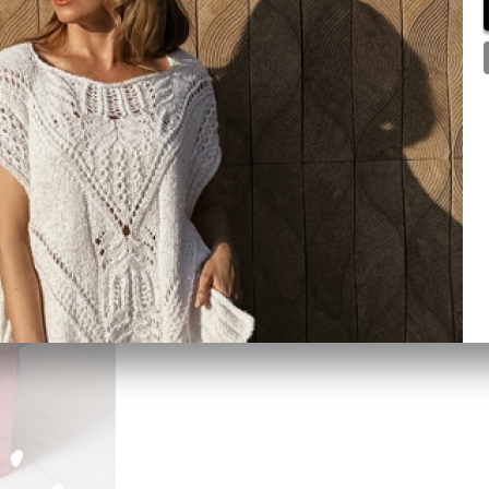
В КОРЗИНУ