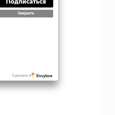
Подписаться
Закрыть
Сделано в