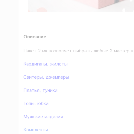
Описание
Пакет 2 мк позволяет выбрать любые 2 мастер-кл
Кардиганы, жилеты
Свитеры, джемперы
Платья, туники
Топы, юбки
Мужские изделия
Комплекты