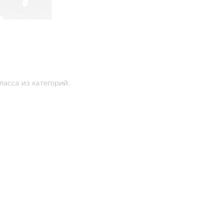
асса из категорий: