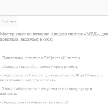
Описание
Мастер класс по вязанию спицами свитера «МЕД», для
новичков, включает в себя:
- Попетельное описание в Pdf файле (10 листов).
- Детальные выкройки, схемы узора и расчёты.
- Видео уроки из 5 частей, длительностью от 20 до 50 минут с
вывязыванием каждого элемента.
- Видео с объяснением всех расчётов под вашу пряжу и
плотность.
- Индивидуальная обратная связь автора!