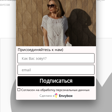
петли
Присоединяйтесь к нам)
Подписаться
Согласен на обработку персональных данных
Сделано в