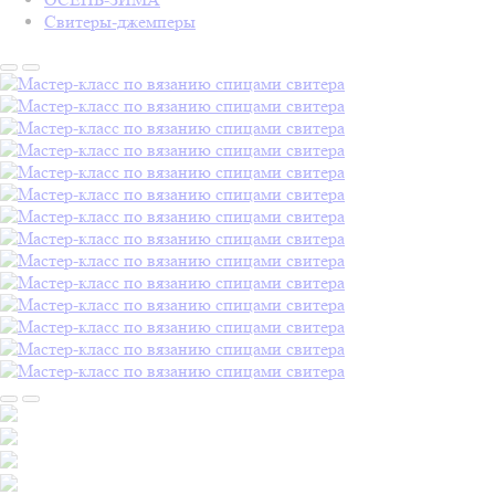
Свитеры-джемперы