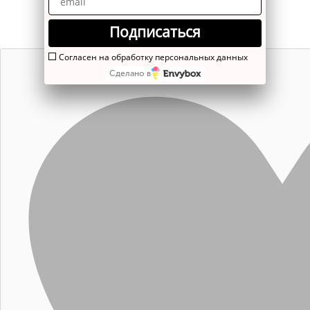
Подписаться
Согласен на обработку персональных данных
Сделано в