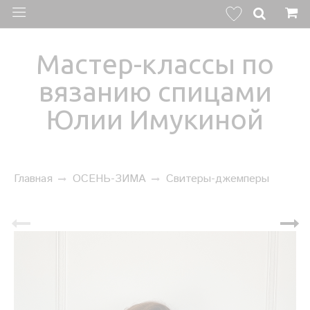
Мастер-классы по
вязанию спицами
Юлии Имукиной
Главная
ОСЕНЬ-ЗИМА
Свитеры-джемперы