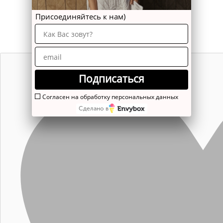
Присоединяйтесь к нам)
Подписаться
Согласен на обработку персональных данных
Сделано в