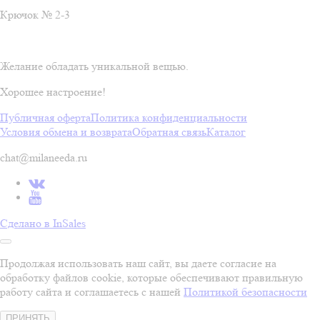
Крючок № 2-3
Желание обладать уникальной вещью.
Хорошее настроение!
Публичная оферта
Политика конфиденциальности
Условия обмена и возврата
Обратная связь
Каталог
chat@milaneeda.ru
Сделано в InSales
Продолжая использовать наш сайт, вы даете согласие на
обработку файлов cookie, которые обеспечивают правильную
работу сайта и соглашаетесь с нашей
Политикой безопасности
ПРИНЯТЬ