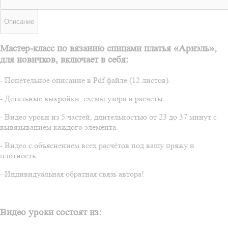
Описание
Мастер-класс по вязанию спицами платья «Ариэль»,
для новичков, включает в себя:
- Попетельное описание в Pdf файле (12 листов).
- Детальные выкройки, схемы узора и расчёты.
- Видео уроки из 5 частей, длительностью от 23 до 37 минут с
вывязыванием каждого элемента.
- Видео с объяснением всех расчётов под вашу пряжу и
плотность.
- Индивидуальная обратная связь автора!
Видео уроки состоят из: