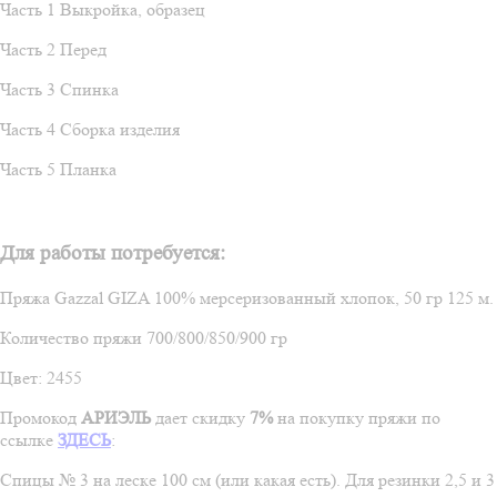
Часть 1 Выкройка, образец
Часть 2 Перед
Часть 3 Спинка
Часть 4 Сборка изделия
Часть 5 Планка
Для работы потребуется:
Пряжа Gazzal GIZA 100% мерсеризованный хлопок, 50 гр 125 м.
Количество пряжи 700/800/850/900 гр
Цвет: 2455
Промокод
АРИЭЛЬ
дает скидку
7%
на покупку пряжи по
ссылке
ЗДЕСЬ
:
Спицы № 3 на леске 100 см (или какая есть). Для резинки 2,5 и 3