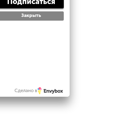
Подписаться
Закрыть
Сделано в