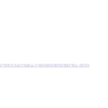
СТЕР-КЛАССЫ
Как СЭКОНОМИТЬ?
ВЕСНА-ЛЕТО