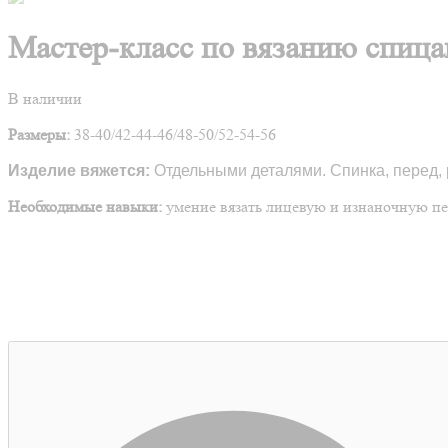
Мастер-класс по вязанию спиц
В наличии
Размеры:
38-40/42-44-46/48-50/52-54-56
Изделие вяжется:
Отдельными деталями. Спинка, перед,
Необходимые навыки:
умение вязать лицевую и изнаночную п