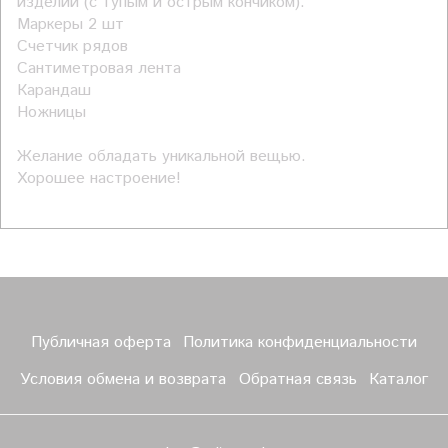
изделий (с тупым и острым кончиком).
Маркеры 2 шт
Счетчик рядов
Сантиметровая лента
Карандаш
Ножницы
Желание обладать уникальной вещью.
Хорошее настроение!
Публичная оферта
Политика конфиденциальности
Условия обмена и возврата
Обратная связь
Каталог