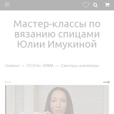
Мастер-классы по
вязанию спицами
Юлии Имукиной
Главная
ОСЕНЬ-ЗИМА
Свитеры-джемперы