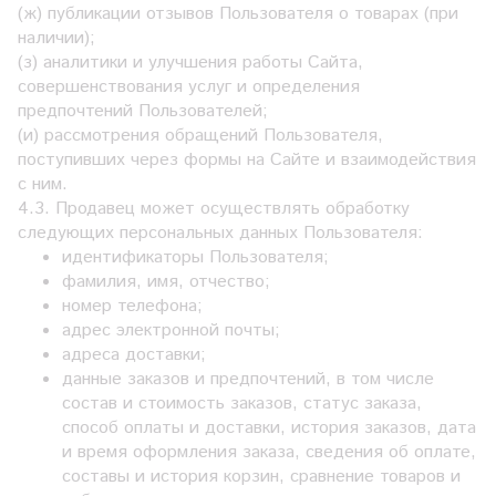
(ж) публикации отзывов Пользователя о товарах (при
наличии);
(з) аналитики и улучшения работы Сайта,
совершенствования услуг и определения
предпочтений Пользователей;
(и) рассмотрения обращений Пользователя,
поступивших через формы на Сайте и взаимодействия
с ним.
4.3. Продавец может осуществлять обработку
следующих персональных данных Пользователя:
идентификаторы Пользователя;
фамилия, имя, отчество;
номер телефона;
адрес электронной почты;
адреса доставки;
данные заказов и предпочтений, в том числе
состав и стоимость заказов, статус заказа,
способ оплаты и доставки, история заказов, дата
и время оформления заказа, сведения об оплате,
составы и история корзин, сравнение товаров и