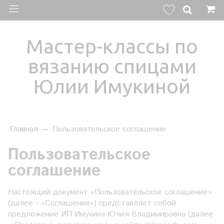
Мастер-классы по
вязанию спицами
Юлии Имукиной
Главная
Пользовательское соглашение
Пользовательское
соглашение
Настоящий документ «Пользовательское соглашение»
(далее - «Соглашение») представляет собой
предложение ИП Имукина Юлия Владимировна (далее