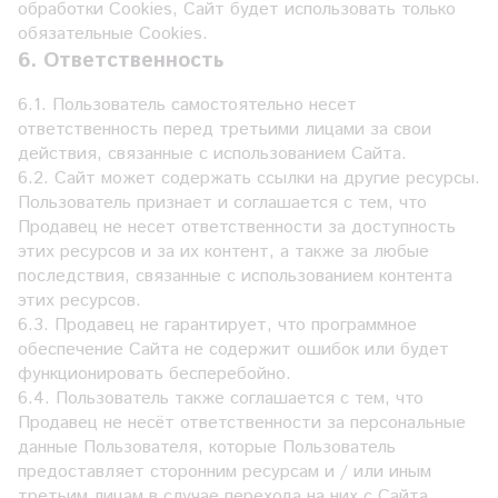
обработки Сookies, Сайт будет использовать только
обязательные Cookies.
6. Ответственность
6.1. Пользователь самостоятельно несет
ответственность перед третьими лицами за свои
действия, связанные с использованием Сайта.
6.2. Сайт может содержать ссылки на другие ресурсы.
Пользователь признает и соглашается с тем, что
Продавец не несет ответственности за доступность
этих ресурсов и за их контент, а также за любые
последствия, связанные с использованием контента
этих ресурсов.
6.3. Продавец не гарантирует, что программное
обеспечение Сайта не содержит ошибок или будет
функционировать бесперебойно.
6.4. Пользователь также соглашается с тем, что
Продавец не несёт ответственности за персональные
данные Пользователя, которые Пользователь
предоставляет сторонним ресурсам и / или иным
третьим лицам в случае перехода на них с Сайта.