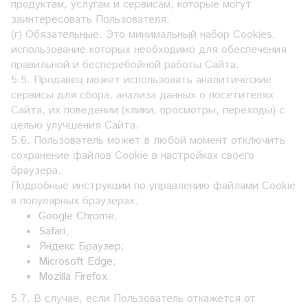
продуктам, услугам и сервисам, которые могут
заинтересовать Пользователя.
(г) Обязательные. Это минимальный набор Cookies,
использование которых необходимо для обеспечения
правильной и бесперебойной работы Сайта.
5.5. Продавец может использовать аналитические
сервисы для сбора, анализа данных о посетителях
Сайта, их поведении (клики, просмотры, переходы) с
целью улучшения Сайта.
5.6. Пользователь может в любой момент отключить
сохранение файлов Cookie в настройках своего
браузера.
Подробные инструкции по управлению файлами Cookie
в популярных браузерах:
Google Chrome
;
Safari
;
Яндекс Браузер
;
Microsoft Edge
;
Mozilla Firefox
.
5.7. В случае, если Пользователь откажется от