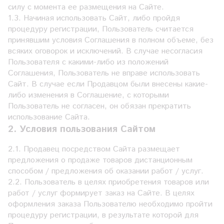
силу с момента ее размещения на Сайте.
1.3. Начиная использовать Сайт, либо пройдя
процедуру регистрации, Пользователь считается
принявшим условия Соглашения в полном объеме, без
всяких оговорок и исключений. В случае несогласия
Пользователя с какими-либо из положений
Соглашения, Пользователь не вправе использовать
Сайт. В случае если Продавцом были внесены какие-
либо изменения в Соглашение, с которыми
Пользователь не согласен, он обязан прекратить
использование Сайта.
2. Условия пользования Сайтом
2.1. Продавец посредством Сайта размещает
предложения о продаже товаров дистанционным
способом / предложения об оказании работ / услуг.
2.2. Пользователь в целях приобретения товаров или
работ / услуг формирует заказ на Сайте. В целях
оформления заказа Пользователю необходимо пройти
процедуру регистрации, в результате которой для