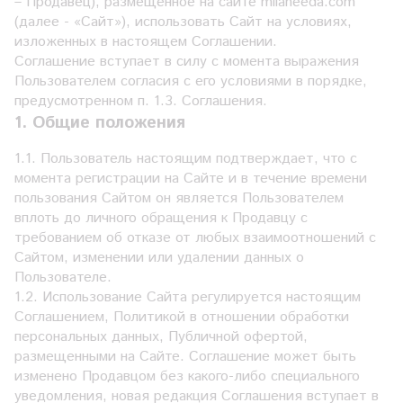
– Продавец), размещенное на сайте milaneeda.com
(далее - «Сайт»), использовать Сайт на условиях,
изложенных в настоящем Соглашении.
Соглашение вступает в силу с момента выражения
Пользователем согласия с его условиями в порядке,
предусмотренном п. 1.3. Соглашения.
1. Общие положения
1.1. Пользователь настоящим подтверждает, что с
момента регистрации на Сайте и в течение времени
пользования Сайтом он является Пользователем
вплоть до личного обращения к Продавцу с
требованием об отказе от любых взаимоотношений с
Сайтом, изменении или удалении данных о
Пользователе.
1.2. Использование Сайта регулируется настоящим
Соглашением, Политикой в отношении обработки
персональных данных, Публичной офертой,
размещенными на Сайте. Соглашение может быть
изменено Продавцом без какого-либо специального
уведомления, новая редакция Соглашения вступает в