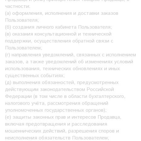
частности:
(а) оформления, исполнения и доставки заказов
Пользователя;
(б) создания личного кабинета Пользователя;
(в) оказания консультационной и технической
поддержки, осуществления обратной связи с
Пользователем;
(г) направления уведомлений, связанных с исполнением
заказов, а также уведомлений об изменениях условий
использования, технических обновлениях и иных
существенных событиях;
(д) выполнения обязанностей, предусмотренных
действующим законодательством Российской
Федерации (в том числе в области бухгалтерского,
налогового учёта, рассмотрения обращений
уполномоченных государственных органов);
(е) защиты законных прав и интересов Продавца,
включая предотвращения и расследования
мошеннических действий, разрешения споров и
неисполнения обязательств Пользователем;