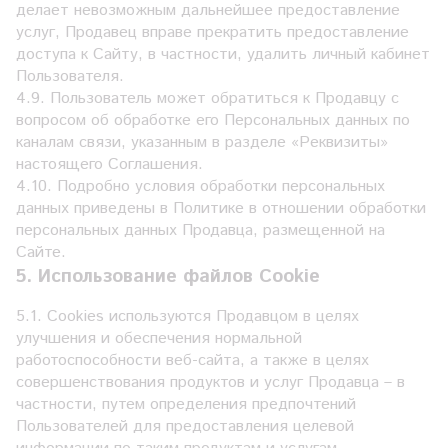
делает невозможным дальнейшее предоставление
услуг, Продавец вправе прекратить предоставление
доступа к Сайту, в частности, удалить личный кабинет
Пользователя.
4.9. Пользователь может обратиться к Продавцу с
вопросом об обработке его Персональных данных по
каналам связи, указанным в разделе «Реквизиты»
настоящего Соглашения.
4.10. Подробно условия обработки персональных
данных приведены в Политике в отношении обработки
персональных данных Продавца, размещенной на
Сайте.
5. Использование файлов Cookie
5.1. Сookies используются Продавцом в целях
улучшения и обеспечения нормальной
работоспособности веб-сайта, а также в целях
совершенствования продуктов и услуг Продавца – в
частности, путем определения предпочтений
Пользователей для предоставления целевой