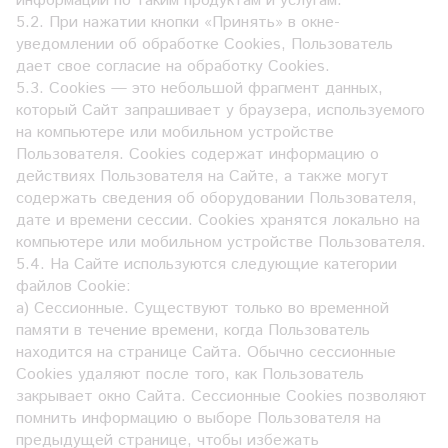
информации по таким продуктам и услугам.
5.2. При нажатии кнопки «Принять» в окне-
уведомлении об обработке Cookies, Пользователь
дает свое согласие на обработку Сookies.
5.3. Сookies — это небольшой фрагмент данных,
который Сайт запрашивает у браузера, используемого
на компьютере или мобильном устройстве
Пользователя. Cookies содержат информацию о
действиях Пользователя на Сайте, а также могут
содержать сведения об оборудовании Пользователя,
дате и времени сессии. Сookies хранятся локально на
компьютере или мобильном устройстве Пользователя.
5.4. На Сайте используются следующие категории
файлов Cookie:
а) Сессионные. Существуют только во временной
памяти в течение времени, когда Пользователь
находится на странице Сайта. Обычно сессионные
Cookies удаляют после того, как Пользователь
закрывает окно Сайта. Сессионные Cookies позволяют
помнить информацию о выборе Пользователя на
предыдущей странице, чтобы избежать