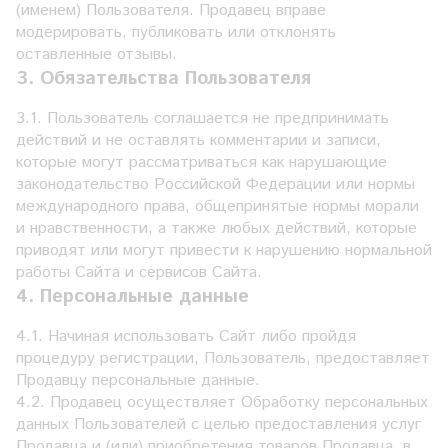
(именем) Пользователя. Продавец вправе
модерировать, публиковать или отклонять
оставленные отзывы.
3. Обязательства Пользователя
3.1. Пользователь соглашается не предпринимать
действий и не оставлять комментарии и записи,
которые могут рассматриваться как нарушающие
законодательство Российской Федерации или нормы
международного права, общепринятые нормы морали
и нравственности, а также любых действий, которые
приводят или могут привести к нарушению нормальной
работы Сайта и сервисов Сайта.
4. Персональные данные
4.1. Начиная использовать Сайт либо пройдя
процедуру регистрации, Пользователь, предоставляет
Продавцу персональные данные.
4.2. Продавец осуществляет Обработку персональных
данных Пользователей с целью предоставления услуг
Продавца и (или) приобретения товаров Продавца, в