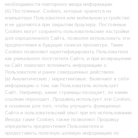
необходимости повторного ввода информации.
(б) Постоянные. Сookies, которые хранятся на
компьютере Пользователя или мобильном устройстве
и не удаляются при закрытии браузера. Постоянные
Сookies могут сохранять пользовательские настройки
для определенного Сайта, позволяя использовать эти
предпочтения в будущих сеансах просмотра. Такие
Cookies позволяют идентифицировать Пользователя
как уникального посетителя Сайта, и при возвращении
на Сайт помогают вспомнить информацию о
Пользователе и ранее совершенных действиях.
(в) Аналитические / маркетинговые. Включают в себя
информацию о том, как Пользователь использует
Сайт. Например, какие страницы посещает, по каким
ссылкам переходит. Продавец использует эти Cookies,
в основном для того, чтобы улучшить функционал
Сайта и пользовательский опыт при его использовании.
Иногда такие Cookies также позволяют Продавцу
определить предпочтения Пользователя и
предоставить полезную целевую информацию по