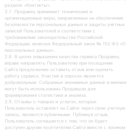
разделе «Контакты».
2.7. Продавец принимает технические и
организационные меры, направленные на обеспечение
безопасности персональных данных и защиты учётных
записей Пользователей в соответствии с
требованиями законодательства Российской
Федерации, включая Федеральный закон № 152-ФЗ «О
персональных данных».
2.8. В целях повышения качества сервиса Продавец
вправе направлять Пользователю при посещении
Сайта предложение оставить отзыв или оценить
работу сервиса. Участие в опросах является
добровольным. Собранные анонимные данные и мнения
могут быть использованы Продавцом для
формирования статистики и анализа.
2.9. Отзывы о товарах и услугах, которые
Пользователь оставляет на Сайте через свою учетную
запись, являются публичными. Публикуя отзыв,
Пользователь соглашается с тем, что он будет
доступен другим посетителям Сайта вместе с логином