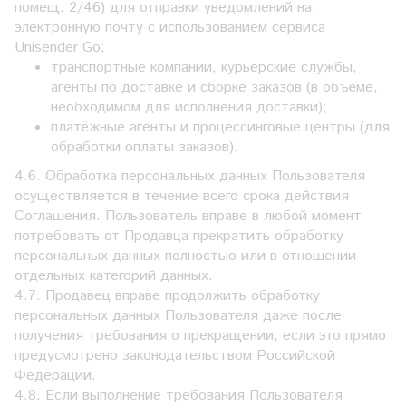
помещ. 2/46) для отправки уведомлений на
электронную почту с использованием сервиса
Unisender Go;
транспортные компании, курьерские службы,
агенты по доставке и сборке заказов (в объёме,
необходимом для исполнения доставки);
платёжные агенты и процессинговые центры (для
обработки оплаты заказов).
4.6. Обработка персональных данных Пользователя
осуществляется в течение всего срока действия
Соглашения. Пользователь вправе в любой момент
потребовать от Продавца прекратить обработку
персональных данных полностью или в отношении
отдельных категорий данных.
4.7. Продавец вправе продолжить обработку
персональных данных Пользователя даже после
получения требования о прекращении, если это прямо
предусмотрено законодательством Российской
Федерации.
4.8. Если выполнение требования Пользователя