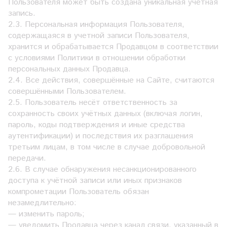
Пользователя может быть создана уникальная учетная
запись.
2.3. Персональная информация Пользователя,
содержащаяся в учетной записи Пользователя,
хранится и обрабатывается Продавцом в соответствии
с условиями Политики в отношении обработки
персональных данных Продавца.
2.4. Все действия, совершённые на Сайте, считаются
совершёнными Пользователем.
2.5. Пользователь несёт ответственность за
сохранность своих учётных данных (включая логин,
пароль, коды подтверждения и иные средства
аутентификации) и последствия их разглашения
третьим лицам, в том числе в случае добровольной
передачи.
2.6. В случае обнаружения несанкционированного
доступа к учётной записи или иных признаков
компрометации Пользователь обязан
незамедлительно:
— изменить пароль;
— уведомить Продавца через канал связи, указанный в