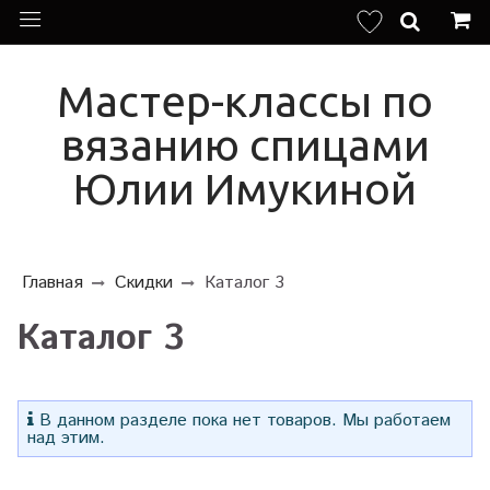
Мастер-классы по
вязанию спицами
Юлии Имукиной
Главная
Скидки
Каталог 3
Каталог 3
В данном разделе пока нет товаров. Мы работаем
над этим.